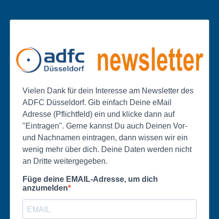
Vielen Dank für dein Interesse am Newsletter des
ADFC Düsseldorf. Gib einfach Deine eMail
Adresse (Pflichtfeld) ein und klicke dann auf
"Eintragen". Gerne kannst Du auch Deinen Vor-
und Nachnamen eintragen, dann wissen wir ein
wenig mehr über dich. Deine Daten werden nicht
an Dritte weitergegeben.
Füge deine EMAIL-Adresse, um dich
anzumelden