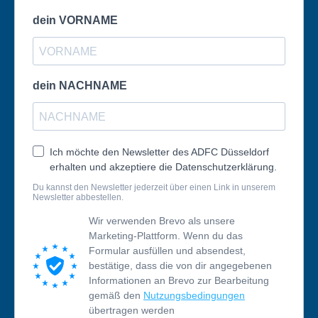
dein VORNAME
dein NACHNAME
Ich möchte den Newsletter des ADFC Düsseldorf
erhalten und akzeptiere die Datenschutzerklärung.
Du kannst den Newsletter jederzeit über einen Link in unserem
Newsletter abbestellen.
Wir verwenden Brevo als unsere
Marketing-Plattform. Wenn du das
Formular ausfüllen und absendest,
bestätige, dass die von dir angegebenen
Informationen an Brevo zur Bearbeitung
gemäß den
Nutzungsbedingungen
übertragen werden